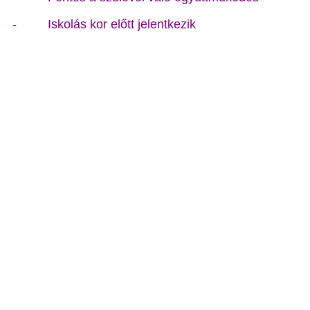
-
Iskolás kor előtt jelentkezik