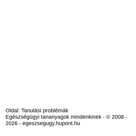
Oldal: Tanulási problémák
Egészségügyi tananyagok mindenkinek - © 2008 -
2026 - egeszsegugy.hupont.hu