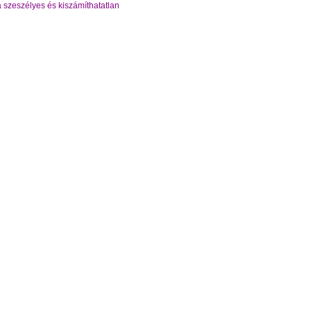
eszélyes és kiszámíthatatlan